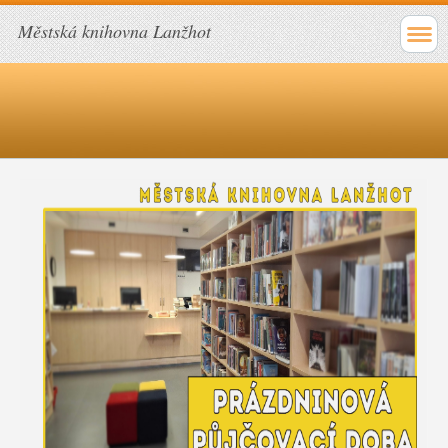
Městská knihovna Lanžhot