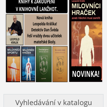
Vyhledávání v katalogu