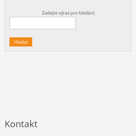
Zadejte výraz pro hledání:
Kontakt