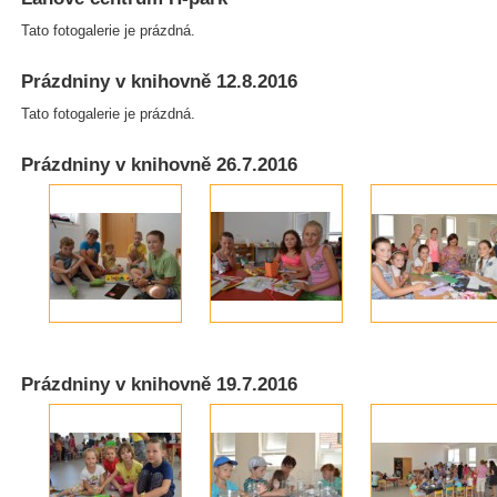
Tato fotogalerie je prázdná.
Prázdniny v knihovně 12.8.2016
Tato fotogalerie je prázdná.
Prázdniny v knihovně 26.7.2016
Prázdniny v knihovně 19.7.2016