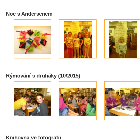
Noc s Andersenem
Rýmování s druháky (10/2015)
Knihovna ve fotografii