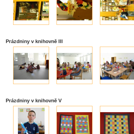
Prázdniny v knihovně III
Prázdniny v knihovně V