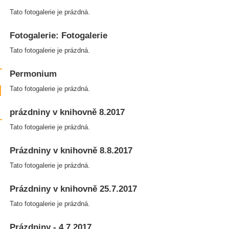
Tato fotogalerie je prázdná.
Fotogalerie: Fotogalerie
Tato fotogalerie je prázdná.
Permonium
Tato fotogalerie je prázdná.
prázdniny v knihovně 8.2017
Tato fotogalerie je prázdná.
Prázdniny v knihovně 8.8.2017
Tato fotogalerie je prázdná.
Prázdniny v knihovně 25.7.2017
Tato fotogalerie je prázdná.
Prázdniny - 4.7.2017