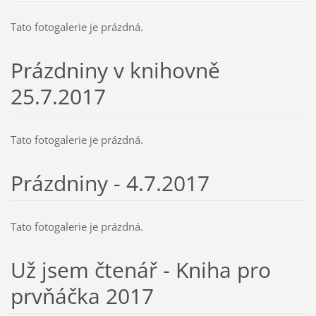
Tato fotogalerie je prázdná.
Prázdniny v knihovně
25.7.2017
Tato fotogalerie je prázdná.
Prázdniny - 4.7.2017
Tato fotogalerie je prázdná.
Už jsem čtenář - Kniha pro
prvňáčka 2017