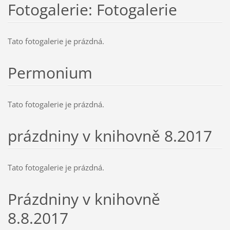
Fotogalerie: Fotogalerie
Tato fotogalerie je prázdná.
Permonium
Tato fotogalerie je prázdná.
prázdniny v knihovně 8.2017
Tato fotogalerie je prázdná.
Prázdniny v knihovně
8.8.2017