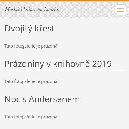
Městská knihovna Lanžhot
Dvojitý křest
Tato fotogalerie je prázdná.
Prázdniny v knihovně 2019
Tato fotogalerie je prázdná.
Noc s Andersenem
Tato fotogalerie je prázdná.