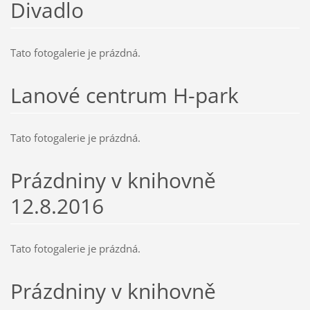
Divadlo
Tato fotogalerie je prázdná.
Lanové centrum H-park
Tato fotogalerie je prázdná.
Prázdniny v knihovně
12.8.2016
Tato fotogalerie je prázdná.
Prázdniny v knihovně