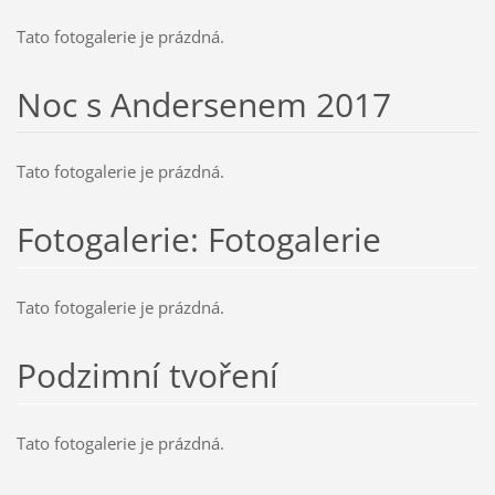
Tato fotogalerie je prázdná.
Noc s Andersenem 2017
Tato fotogalerie je prázdná.
Fotogalerie: Fotogalerie
Tato fotogalerie je prázdná.
Podzimní tvoření
Tato fotogalerie je prázdná.