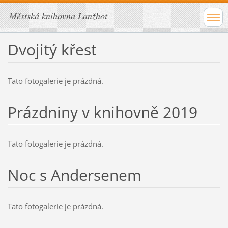
Městská knihovna Lanžhot
Dvojitý křest
Tato fotogalerie je prázdná.
Prázdniny v knihovně 2019
Tato fotogalerie je prázdná.
Noc s Andersenem
Tato fotogalerie je prázdná.