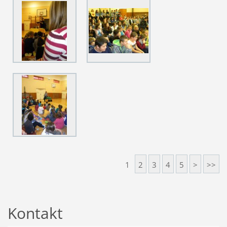
1
2
3
4
5
>
>>
Kontakt