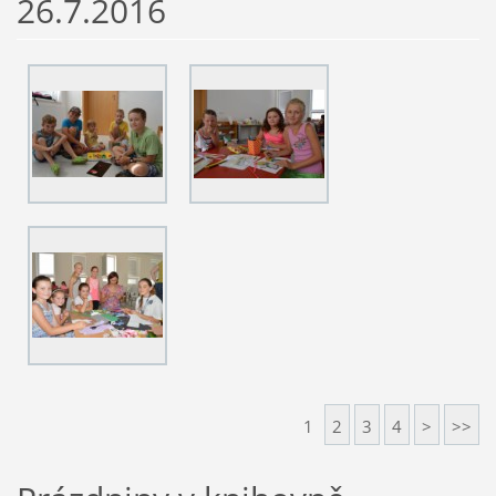
26.7.2016
1
2
3
4
>
>>