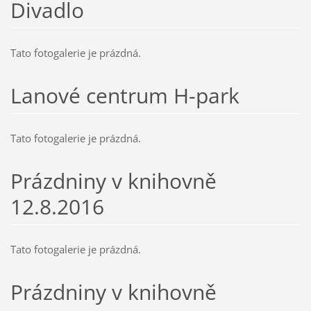
Divadlo
Tato fotogalerie je prázdná.
Lanové centrum H-park
Tato fotogalerie je prázdná.
Prázdniny v knihovně
12.8.2016
Tato fotogalerie je prázdná.
Prázdniny v knihovně