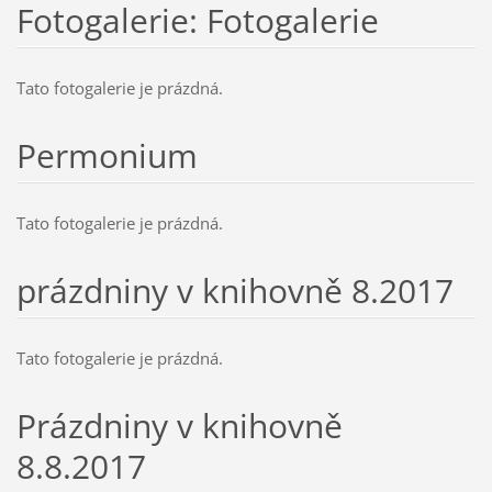
Fotogalerie: Fotogalerie
Tato fotogalerie je prázdná.
Permonium
Tato fotogalerie je prázdná.
prázdniny v knihovně 8.2017
Tato fotogalerie je prázdná.
Prázdniny v knihovně
8.8.2017