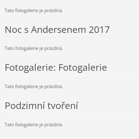
Tato fotogalerie je prázdná.
Noc s Andersenem 2017
Tato fotogalerie je prázdná.
Fotogalerie: Fotogalerie
Tato fotogalerie je prázdná.
Podzimní tvoření
Tato fotogalerie je prázdná.