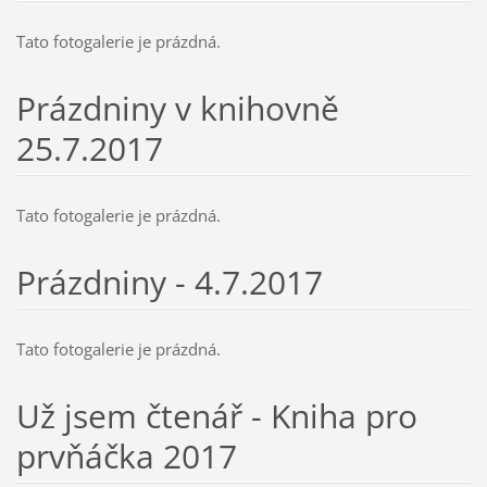
Tato fotogalerie je prázdná.
Prázdniny v knihovně
25.7.2017
Tato fotogalerie je prázdná.
Prázdniny - 4.7.2017
Tato fotogalerie je prázdná.
Už jsem čtenář - Kniha pro
prvňáčka 2017