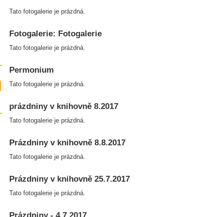
Tato fotogalerie je prázdná.
Fotogalerie: Fotogalerie
Tato fotogalerie je prázdná.
Permonium
Tato fotogalerie je prázdná.
prázdniny v knihovně 8.2017
Tato fotogalerie je prázdná.
Prázdniny v knihovně 8.8.2017
Tato fotogalerie je prázdná.
Prázdniny v knihovně 25.7.2017
Tato fotogalerie je prázdná.
Prázdniny - 4.7.2017