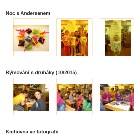
Noc s Andersenem
Rýmování s druháky (10/2015)
Knihovna ve fotografii