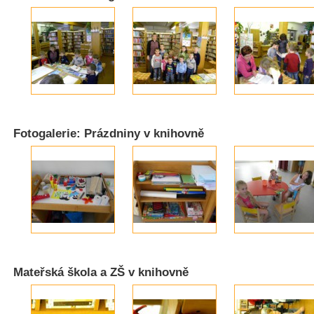
Fotogalerie: Prázdniny v knihovně
Mateřská škola a ZŠ v knihovně