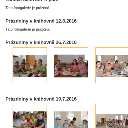
Tato fotogalerie je prázdná.
Prázdniny v knihovně 12.8.2016
Tato fotogalerie je prázdná.
Prázdniny v knihovně 26.7.2016
Prázdniny v knihovně 19.7.2016