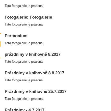
Tato fotogalerie je prázdná.
Fotogalerie: Fotogalerie
Tato fotogalerie je prázdná.
Permonium
Tato fotogalerie je prázdná.
prázdniny v knihovně 8.2017
Tato fotogalerie je prázdná.
Prázdniny v knihovně 8.8.2017
Tato fotogalerie je prázdná.
Prázdniny v knihovně 25.7.2017
Tato fotogalerie je prázdná.
Prázdniny - 4.7.2017