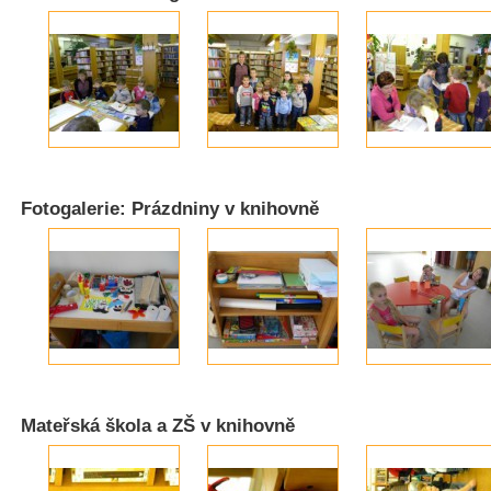
Fotogalerie: Prázdniny v knihovně
Mateřská škola a ZŠ v knihovně