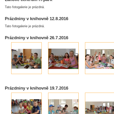
Tato fotogalerie je prázdná.
Prázdniny v knihovně 12.8.2016
Tato fotogalerie je prázdná.
Prázdniny v knihovně 26.7.2016
Prázdniny v knihovně 19.7.2016