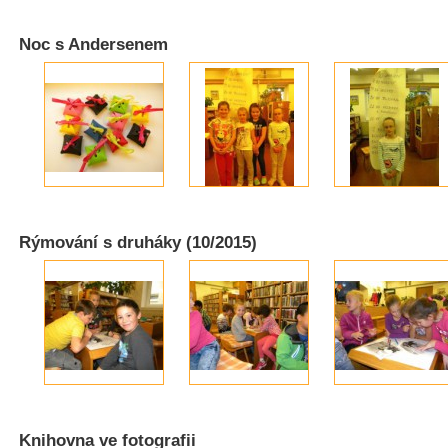
Noc s Andersenem
Rýmování s druháky (10/2015)
Knihovna ve fotografii