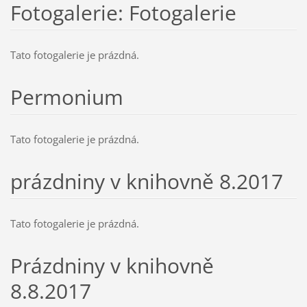
Fotogalerie: Fotogalerie
Tato fotogalerie je prázdná.
Permonium
Tato fotogalerie je prázdná.
prázdniny v knihovně 8.2017
Tato fotogalerie je prázdná.
Prázdniny v knihovně
8.8.2017