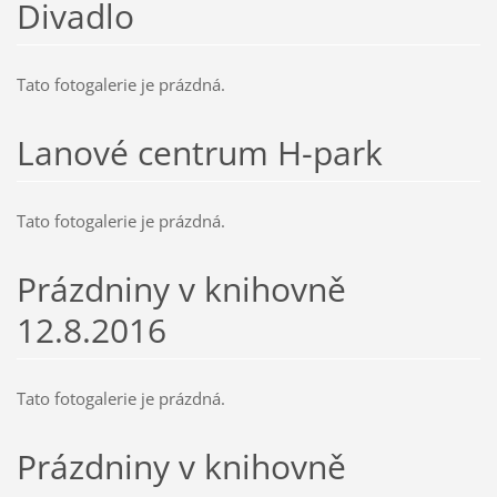
Divadlo
Tato fotogalerie je prázdná.
Lanové centrum H-park
Tato fotogalerie je prázdná.
Prázdniny v knihovně
12.8.2016
Tato fotogalerie je prázdná.
Prázdniny v knihovně