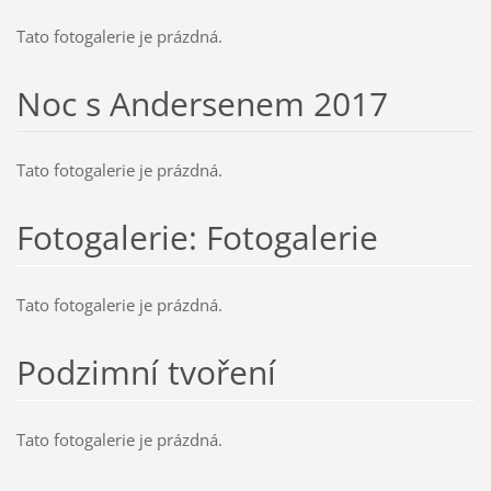
Tato fotogalerie je prázdná.
Noc s Andersenem 2017
Tato fotogalerie je prázdná.
Fotogalerie: Fotogalerie
Tato fotogalerie je prázdná.
Podzimní tvoření
Tato fotogalerie je prázdná.