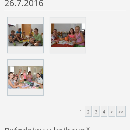
26.7.2016
1
2
3
4
>
>>