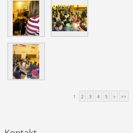
1
2
3
4
5
>
>>
Kontakt