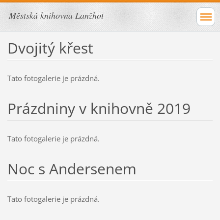
Městská knihovna Lanžhot
Dvojitý křest
Tato fotogalerie je prázdná.
Prázdniny v knihovně 2019
Tato fotogalerie je prázdná.
Noc s Andersenem
Tato fotogalerie je prázdná.