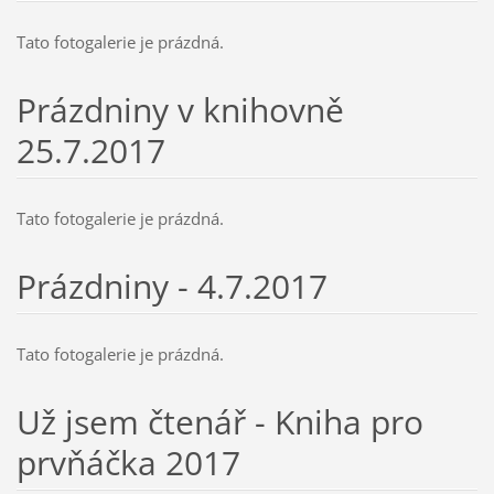
Tato fotogalerie je prázdná.
Prázdniny v knihovně
25.7.2017
Tato fotogalerie je prázdná.
Prázdniny - 4.7.2017
Tato fotogalerie je prázdná.
Už jsem čtenář - Kniha pro
prvňáčka 2017