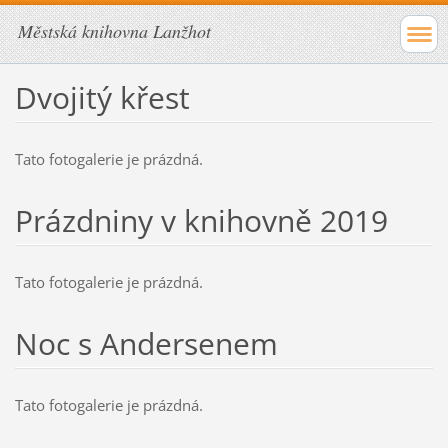
Městská knihovna Lanžhot
Dvojitý křest
Tato fotogalerie je prázdná.
Prázdniny v knihovně 2019
Tato fotogalerie je prázdná.
Noc s Andersenem
Tato fotogalerie je prázdná.