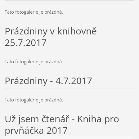
Tato fotogalerie je prázdná.
Prázdniny v knihovně
25.7.2017
Tato fotogalerie je prázdná.
Prázdniny - 4.7.2017
Tato fotogalerie je prázdná.
Už jsem čtenář - Kniha pro
prvňáčka 2017