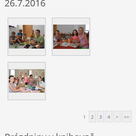
26.7.2016
1
2
3
4
>
>>