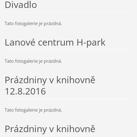
Divadlo
Tato fotogalerie je prázdná.
Lanové centrum H-park
Tato fotogalerie je prázdná.
Prázdniny v knihovně
12.8.2016
Tato fotogalerie je prázdná.
Prázdniny v knihovně