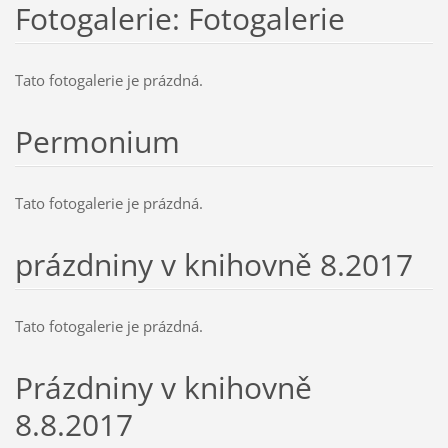
Fotogalerie: Fotogalerie
Tato fotogalerie je prázdná.
Permonium
Tato fotogalerie je prázdná.
prázdniny v knihovně 8.2017
Tato fotogalerie je prázdná.
Prázdniny v knihovně
8.8.2017