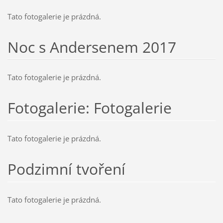
Tato fotogalerie je prázdná.
Noc s Andersenem 2017
Tato fotogalerie je prázdná.
Fotogalerie: Fotogalerie
Tato fotogalerie je prázdná.
Podzimní tvoření
Tato fotogalerie je prázdná.