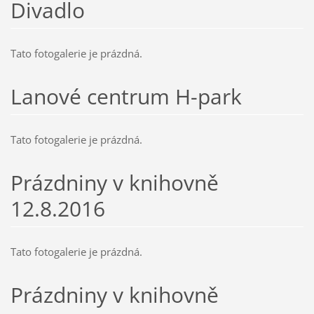
Divadlo
Tato fotogalerie je prázdná.
Lanové centrum H-park
Tato fotogalerie je prázdná.
Prázdniny v knihovně
12.8.2016
Tato fotogalerie je prázdná.
Prázdniny v knihovně