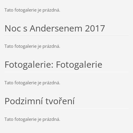
Tato fotogalerie je prázdná.
Noc s Andersenem 2017
Tato fotogalerie je prázdná.
Fotogalerie: Fotogalerie
Tato fotogalerie je prázdná.
Podzimní tvoření
Tato fotogalerie je prázdná.