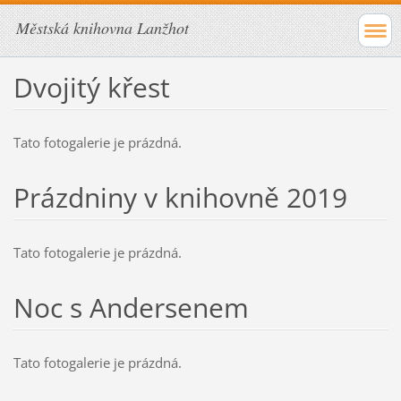
Městská knihovna Lanžhot
Dvojitý křest
Tato fotogalerie je prázdná.
Prázdniny v knihovně 2019
Tato fotogalerie je prázdná.
Noc s Andersenem
Tato fotogalerie je prázdná.