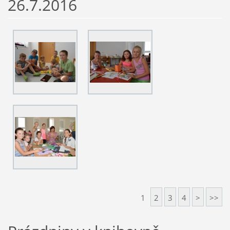
26.7.2016
1
2
3
4
>
>>