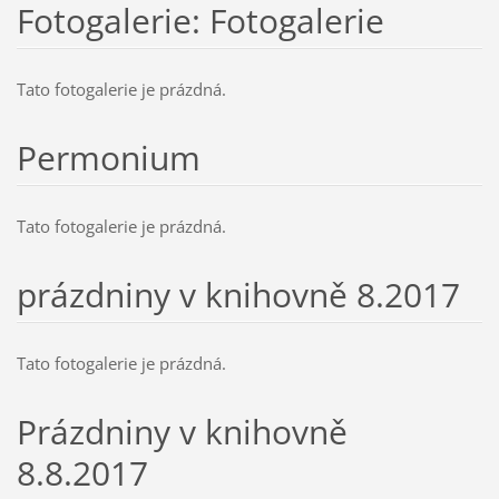
Fotogalerie: Fotogalerie
Tato fotogalerie je prázdná.
Permonium
Tato fotogalerie je prázdná.
prázdniny v knihovně 8.2017
Tato fotogalerie je prázdná.
Prázdniny v knihovně
8.8.2017