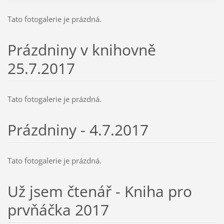
Tato fotogalerie je prázdná.
Prázdniny v knihovně
25.7.2017
Tato fotogalerie je prázdná.
Prázdniny - 4.7.2017
Tato fotogalerie je prázdná.
Už jsem čtenář - Kniha pro
prvňáčka 2017