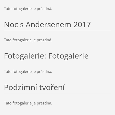
Tato fotogalerie je prázdná.
Noc s Andersenem 2017
Tato fotogalerie je prázdná.
Fotogalerie: Fotogalerie
Tato fotogalerie je prázdná.
Podzimní tvoření
Tato fotogalerie je prázdná.