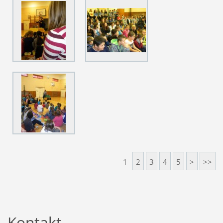
1
2
3
4
5
>
>>
Kontakt