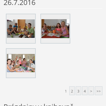
26.7.2016
1
2
3
4
>
>>