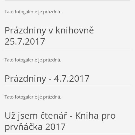
Tato fotogalerie je prázdná.
Prázdniny v knihovně
25.7.2017
Tato fotogalerie je prázdná.
Prázdniny - 4.7.2017
Tato fotogalerie je prázdná.
Už jsem čtenář - Kniha pro
prvňáčka 2017