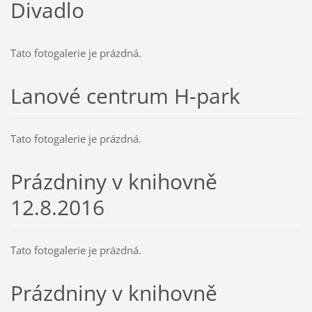
Divadlo
Tato fotogalerie je prázdná.
Lanové centrum H-park
Tato fotogalerie je prázdná.
Prázdniny v knihovně
12.8.2016
Tato fotogalerie je prázdná.
Prázdniny v knihovně