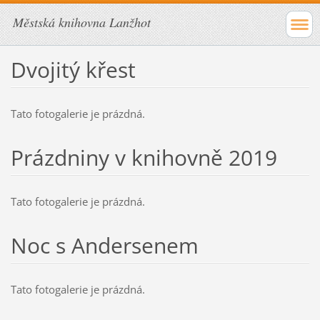
Městská knihovna Lanžhot
Dvojitý křest
Tato fotogalerie je prázdná.
Prázdniny v knihovně 2019
Tato fotogalerie je prázdná.
Noc s Andersenem
Tato fotogalerie je prázdná.