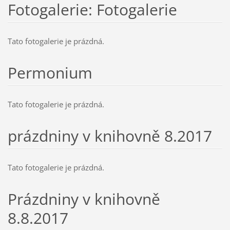
Fotogalerie: Fotogalerie
Tato fotogalerie je prázdná.
Permonium
Tato fotogalerie je prázdná.
prázdniny v knihovně 8.2017
Tato fotogalerie je prázdná.
Prázdniny v knihovně
8.8.2017