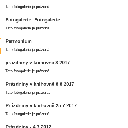
Tato fotogalerie je prázdná.
Fotogalerie: Fotogalerie
Tato fotogalerie je prázdná.
Permonium
Tato fotogalerie je prázdná.
prázdniny v knihovně 8.2017
Tato fotogalerie je prázdná.
Prázdniny v knihovně 8.8.2017
Tato fotogalerie je prázdná.
Prázdniny v knihovně 25.7.2017
Tato fotogalerie je prázdná.
Prázdniny - 4.7.2017