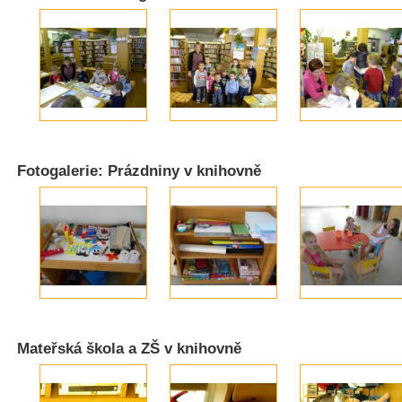
Fotogalerie: Prázdniny v knihovně
Mateřská škola a ZŠ v knihovně