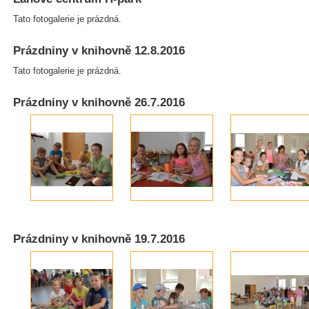
Tato fotogalerie je prázdná.
Prázdniny v knihovně 12.8.2016
Tato fotogalerie je prázdná.
Prázdniny v knihovně 26.7.2016
Prázdniny v knihovně 19.7.2016