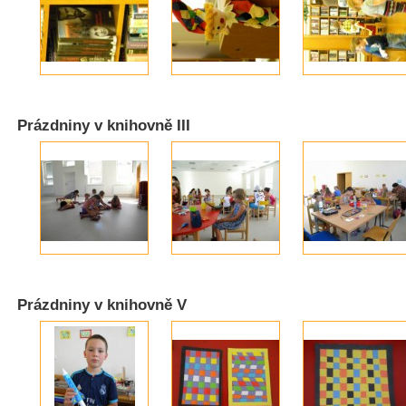
Prázdniny v knihovně III
Prázdniny v knihovně V