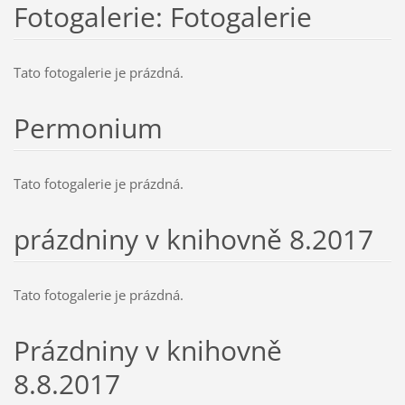
Fotogalerie: Fotogalerie
Tato fotogalerie je prázdná.
Permonium
Tato fotogalerie je prázdná.
prázdniny v knihovně 8.2017
Tato fotogalerie je prázdná.
Prázdniny v knihovně
8.8.2017