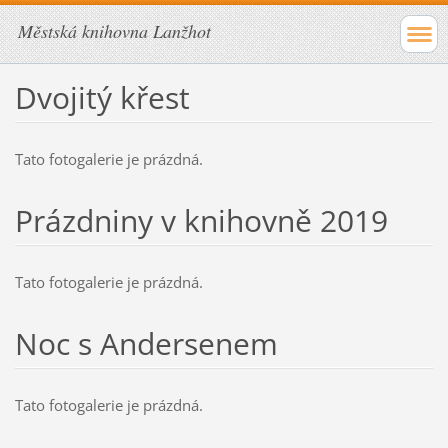
Městská knihovna Lanžhot
Dvojitý křest
Tato fotogalerie je prázdná.
Prázdniny v knihovně 2019
Tato fotogalerie je prázdná.
Noc s Andersenem
Tato fotogalerie je prázdná.