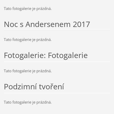
Tato fotogalerie je prázdná.
Noc s Andersenem 2017
Tato fotogalerie je prázdná.
Fotogalerie: Fotogalerie
Tato fotogalerie je prázdná.
Podzimní tvoření
Tato fotogalerie je prázdná.