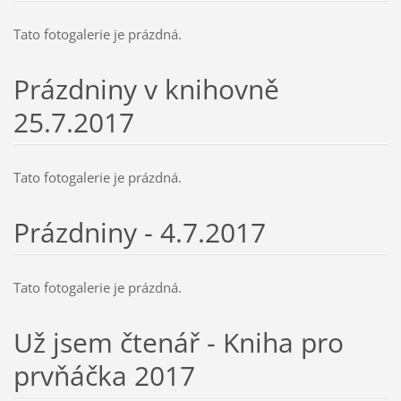
Tato fotogalerie je prázdná.
Prázdniny v knihovně
25.7.2017
Tato fotogalerie je prázdná.
Prázdniny - 4.7.2017
Tato fotogalerie je prázdná.
Už jsem čtenář - Kniha pro
prvňáčka 2017