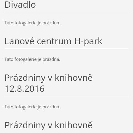
Divadlo
Tato fotogalerie je prázdná.
Lanové centrum H-park
Tato fotogalerie je prázdná.
Prázdniny v knihovně
12.8.2016
Tato fotogalerie je prázdná.
Prázdniny v knihovně