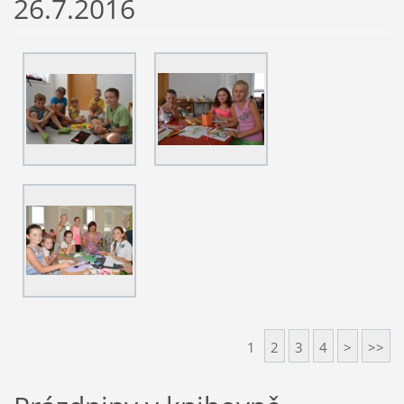
26.7.2016
1
2
3
4
>
>>