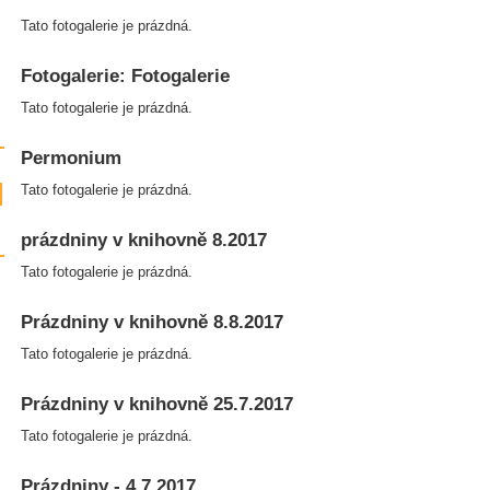
Tato fotogalerie je prázdná.
Fotogalerie: Fotogalerie
Tato fotogalerie je prázdná.
Permonium
Tato fotogalerie je prázdná.
prázdniny v knihovně 8.2017
Tato fotogalerie je prázdná.
Prázdniny v knihovně 8.8.2017
Tato fotogalerie je prázdná.
Prázdniny v knihovně 25.7.2017
Tato fotogalerie je prázdná.
Prázdniny - 4.7.2017