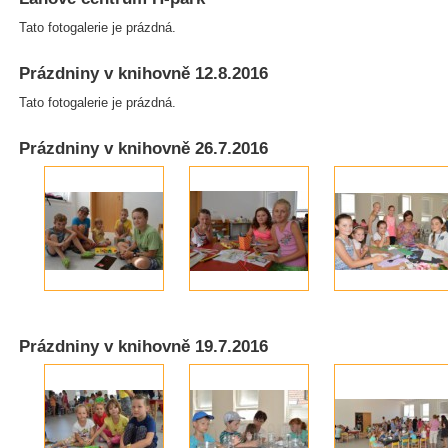
Tato fotogalerie je prázdná.
Prázdniny v knihovně 12.8.2016
Tato fotogalerie je prázdná.
Prázdniny v knihovně 26.7.2016
Prázdniny v knihovně 19.7.2016