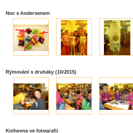
Noc s Andersenem
Rýmování s druháky (10/2015)
Knihovna ve fotografii