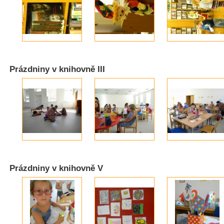
Prázdniny v knihovně III
Prázdniny v knihovně V