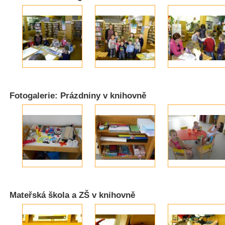
Fotogalerie: Prázdniny v knihovně
Mateřská škola a ZŠ v knihovně